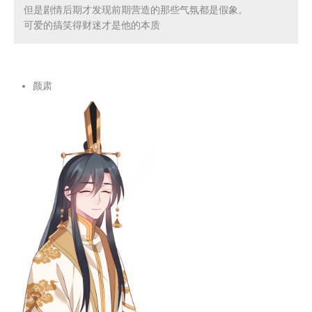
但是剧情后期才发现前期营造的那些气氛都是假象。

可爱的搞笑得财迷才是他的本质
颜肃