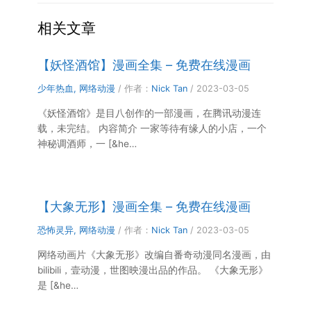
相关文章
【妖怪酒馆】漫画全集 – 免费在线漫画
少年热血
,
网络动漫
/ 作者：
Nick Tan
/
2023-03-05
《妖怪酒馆》是目八创作的一部漫画，在腾讯动漫连
载，未完结。 内容简介 一家等待有缘人的小店，一个
神秘调酒师，一 [&he…
【大象无形】漫画全集 – 免费在线漫画
恐怖灵异
,
网络动漫
/ 作者：
Nick Tan
/
2023-03-05
网络动画片《大象无形》改编自番奇动漫同名漫画，由
bilibili，壹动漫，世图映漫出品的作品。 《大象无形》
是 [&he…