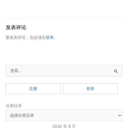
发表评论
要发表评论，您必须先
登录
。
搜
索
：
注册
登录
分类目录
2026 年 8 月