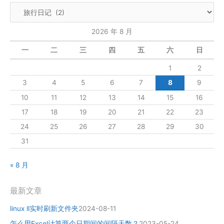
50
个
地
2026 年 8 月
方
一
二
三
四
五
六
日
1
2
3
4
5
6
7
8
9
10
11
12
13
14
15
16
17
18
19
20
21
22
23
24
25
26
27
28
29
30
31
« 8 月
最新文章
linux ll实时刷新文件夹
2024-08-11
怎么用Excel计算两个日期间的间隔天数？
2023-05-24