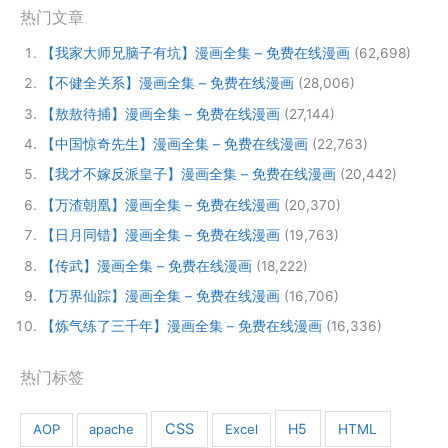
热门文章
【我家大师兄脑子有坑】漫画全集 – 免费在线漫画
(62,698)
【不健全关系】漫画全集 – 免费在线漫画
(28,006)
【敖敖待捕】漫画全集 – 免费在线漫画
(27,144)
【中国惊奇先生】漫画全集 – 免费在线漫画
(22,763)
【我才不嫁反派皇子】漫画全集 – 免费在线漫画
(20,442)
【万渣朝凰】漫画全集 – 免费在线漫画
(20,370)
【日月同错】漫画全集 – 免费在线漫画
(19,763)
【传武】漫画全集 – 免费在线漫画
(18,222)
【万界仙踪】漫画全集 – 免费在线漫画
(16,706)
【炼气练了三千年】漫画全集 – 免费在线漫画
(16,336)
热门标签
CSS
H5
AOP
apache
Excel
HTML