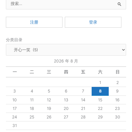
搜
笑：
对
索
对
：
子
注册
登录
大
PK
分类目录
2026 年 8 月
一
二
三
四
五
六
日
1
2
3
4
5
6
7
8
9
10
11
12
13
14
15
16
17
18
19
20
21
22
23
24
25
26
27
28
29
30
31