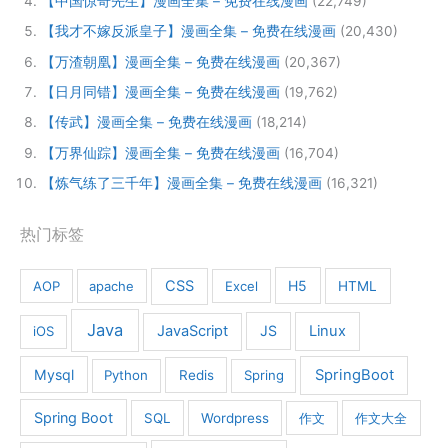
【中国惊奇先生】漫画全集 – 免费在线漫画
(22,749)
【我才不嫁反派皇子】漫画全集 – 免费在线漫画
(20,430)
【万渣朝凰】漫画全集 – 免费在线漫画
(20,367)
【日月同错】漫画全集 – 免费在线漫画
(19,762)
【传武】漫画全集 – 免费在线漫画
(18,214)
【万界仙踪】漫画全集 – 免费在线漫画
(16,704)
【炼气练了三千年】漫画全集 – 免费在线漫画
(16,321)
热门标签
CSS
H5
AOP
apache
Excel
HTML
Java
JavaScript
JS
Linux
iOS
Mysql
SpringBoot
Python
Redis
Spring
Spring Boot
SQL
Wordpress
作文
作文大全