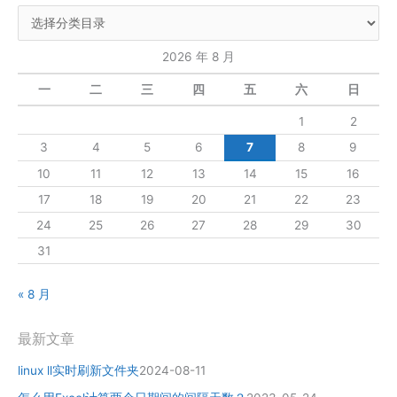
2026 年 8 月
一
二
三
四
五
六
日
1
2
3
4
5
6
7
8
9
10
11
12
13
14
15
16
17
18
19
20
21
22
23
24
25
26
27
28
29
30
31
« 8 月
最新文章
linux ll实时刷新文件夹
2024-08-11