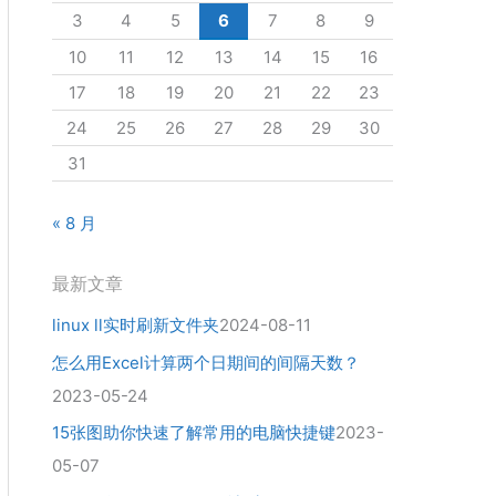
3
4
5
6
7
8
9
10
11
12
13
14
15
16
17
18
19
20
21
22
23
24
25
26
27
28
29
30
31
« 8 月
最新文章
linux ll实时刷新文件夹
2024-08-11
怎么用Excel计算两个日期间的间隔天数？
2023-05-24
15张图助你快速了解常用的电脑快捷键
2023-
05-07