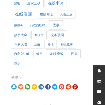
在线小说
加密
唐家三少
在线漫画
在线阅读
天蚕土豆
故事
微服务
我吃西红柿
文本歌词
故事大全
数据库
斗罗大陆
注解
神话
神话故事
设计模式
自定义注解
解密
读者
辰东
分享至