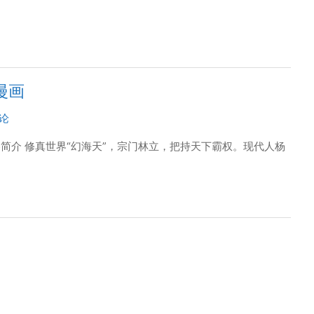
漫画
论
容简介 修真世界“幻海天”，宗门林立，把持天下霸权。现代人杨