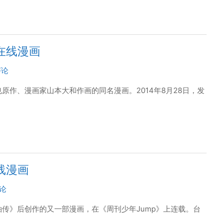
在线漫画
评论
作、漫画家山本大和作画的同名漫画。2014年8月28日，发
线漫画
论
传》后创作的又一部漫画，在《周刊少年Jump》上连载。台