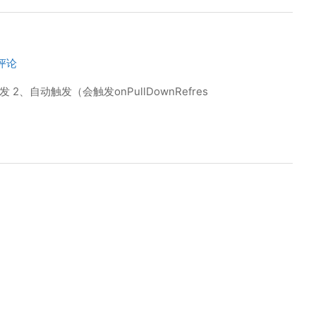
评论
、自动触发（会触发onPullDownRefres