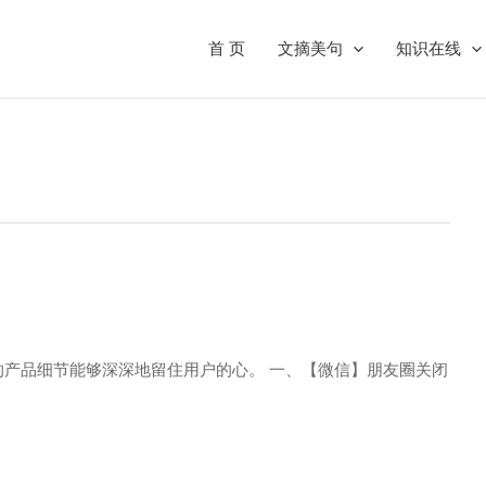
首 页
文摘美句
知识在线
产品细节能够深深地留住用户的心。 一、【微信】朋友圈关闭