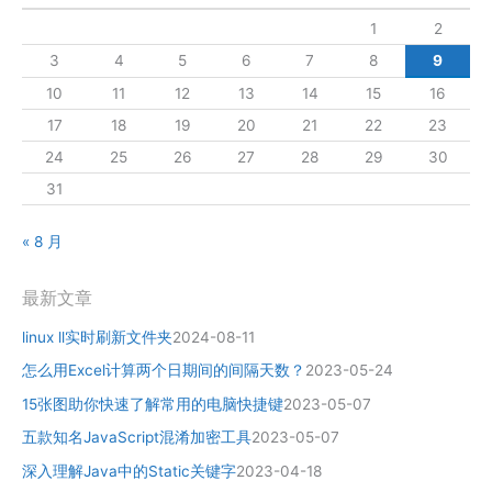
1
2
3
4
5
6
7
8
9
10
11
12
13
14
15
16
17
18
19
20
21
22
23
24
25
26
27
28
29
30
31
« 8 月
最新文章
linux ll实时刷新文件夹
2024-08-11
怎么用Excel计算两个日期间的间隔天数？
2023-05-24
15张图助你快速了解常用的电脑快捷键
2023-05-07
五款知名JavaScript混淆加密工具
2023-05-07
深入理解Java中的Static关键字
2023-04-18