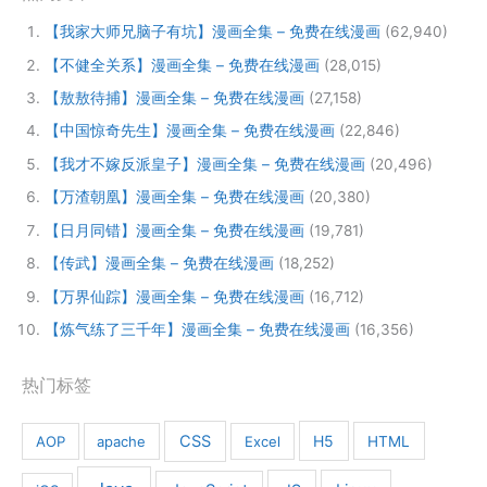
【我家大师兄脑子有坑】漫画全集 – 免费在线漫画
(62,940)
【不健全关系】漫画全集 – 免费在线漫画
(28,015)
【敖敖待捕】漫画全集 – 免费在线漫画
(27,158)
【中国惊奇先生】漫画全集 – 免费在线漫画
(22,846)
【我才不嫁反派皇子】漫画全集 – 免费在线漫画
(20,496)
【万渣朝凰】漫画全集 – 免费在线漫画
(20,380)
【日月同错】漫画全集 – 免费在线漫画
(19,781)
【传武】漫画全集 – 免费在线漫画
(18,252)
【万界仙踪】漫画全集 – 免费在线漫画
(16,712)
【炼气练了三千年】漫画全集 – 免费在线漫画
(16,356)
热门标签
CSS
H5
AOP
apache
Excel
HTML