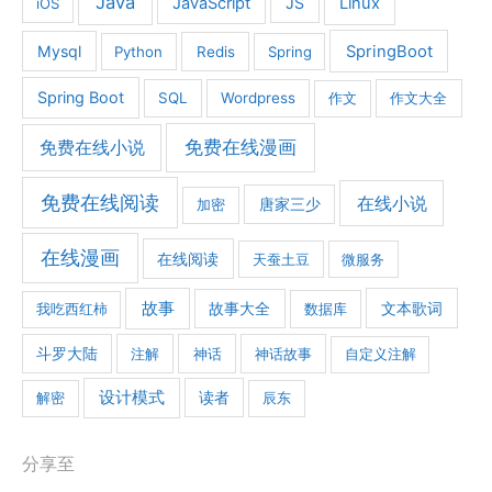
Java
JavaScript
JS
Linux
iOS
Mysql
SpringBoot
Python
Redis
Spring
Spring Boot
SQL
Wordpress
作文
作文大全
免费在线漫画
免费在线小说
免费在线阅读
在线小说
加密
唐家三少
在线漫画
在线阅读
天蚕土豆
微服务
故事
文本歌词
我吃西红柿
故事大全
数据库
斗罗大陆
注解
神话
神话故事
自定义注解
设计模式
解密
读者
辰东
分享至