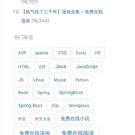
(16,707)
【炼气练了三千年】漫画全集 – 免费在线
漫画
(16,344)
热门标签
CSS
H5
AOP
apache
Excel
Java
JavaScript
HTML
iOS
JS
Linux
Mysql
Python
SpringBoot
Redis
Spring
Spring Boot
SQL
Wordpress
免费在线小说
作文
作文大全
免费在线漫画
免费在线阅读