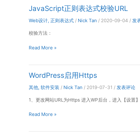
获
JavaScript正则表达式校验URL
取
当
Web设计
,
正则表达式
/
Nick Tan
/
2020-09-04
/
发
前
页
校验方法：
面
JavaScript
Read More »
的
正
URL
则
表
WordPress启用Https
达
式
其他
,
软件安装
/
Nick Tan
/
2019-07-31
/
发表评论
校
验
1、更改网站URL为Https 进入WP后台，进入【设置】
URL
WordPress
Read More »
启
用
Https