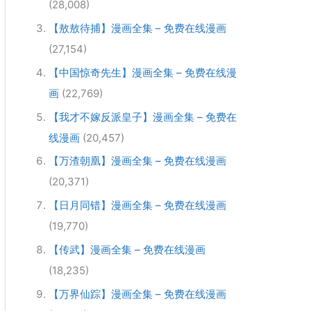
(28,008)
【敖敖待捕】漫画全集 – 免费在线漫画
(27,154)
【中国惊奇先生】漫画全集 – 免费在线漫
画
(22,769)
【我才不嫁反派皇子】漫画全集 – 免费在
线漫画
(20,457)
【万渣朝凰】漫画全集 – 免费在线漫画
(20,371)
【日月同错】漫画全集 – 免费在线漫画
(19,770)
【传武】漫画全集 – 免费在线漫画
(18,235)
【万界仙踪】漫画全集 – 免费在线漫画