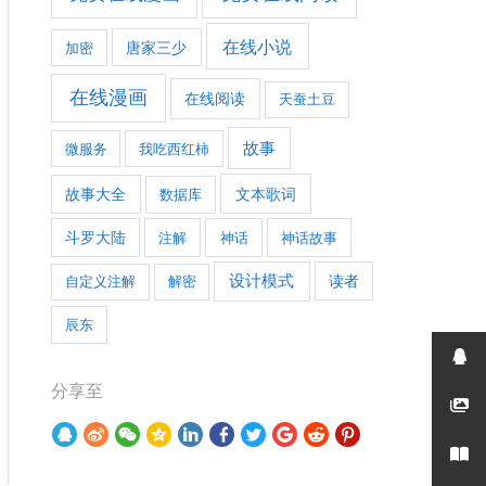
在线小说
加密
唐家三少
在线漫画
在线阅读
天蚕土豆
故事
微服务
我吃西红柿
文本歌词
故事大全
数据库
斗罗大陆
注解
神话
神话故事
设计模式
自定义注解
解密
读者
辰东
分享至