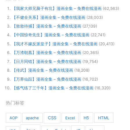
【我家大师兄脑子有坑】漫画全集 – 免费在线漫画
(62,563)
【不健全关系】漫画全集 – 免费在线漫画
(28,003)
【敖敖待捕】漫画全集 – 免费在线漫画
(27,139)
【中国惊奇先生】漫画全集 – 免费在线漫画
(22,741)
【我才不嫁反派皇子】漫画全集 – 免费在线漫画
(20,413)
【万渣朝凰】漫画全集 – 免费在线漫画
(20,365)
【日月同错】漫画全集 – 免费在线漫画
(19,754)
【传武】漫画全集 – 免费在线漫画
(18,208)
【万界仙踪】漫画全集 – 免费在线漫画
(16,702)
【炼气练了三千年】漫画全集 – 免费在线漫画
(16,320)
热门标签
CSS
H5
AOP
apache
Excel
HTML