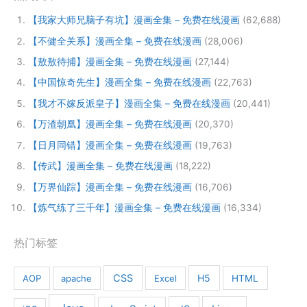
【我家大师兄脑子有坑】漫画全集 – 免费在线漫画
(62,688)
【不健全关系】漫画全集 – 免费在线漫画
(28,006)
【敖敖待捕】漫画全集 – 免费在线漫画
(27,144)
【中国惊奇先生】漫画全集 – 免费在线漫画
(22,763)
【我才不嫁反派皇子】漫画全集 – 免费在线漫画
(20,441)
【万渣朝凰】漫画全集 – 免费在线漫画
(20,370)
【日月同错】漫画全集 – 免费在线漫画
(19,763)
【传武】漫画全集 – 免费在线漫画
(18,222)
【万界仙踪】漫画全集 – 免费在线漫画
(16,706)
【炼气练了三千年】漫画全集 – 免费在线漫画
(16,334)
热门标签
CSS
H5
AOP
apache
Excel
HTML