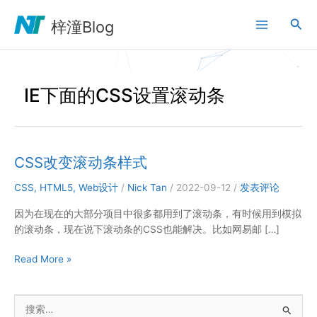
跳
搜
至
梓潼Blog
内
索
容
IE下面的CSS设置滚动条
CSS改变滚动条样式
CSS
,
HTML5
,
Web设计
/
Nick Tan
/
2022-09-12
/
发表评论
因为在现在的大部分项目中很多都用到了滚动条，有时候用到模拟
的滚动条，现在说下滚动条的CSS也能解决。比如网易邮 […]
CSS
Read More »
改
变
搜
滚