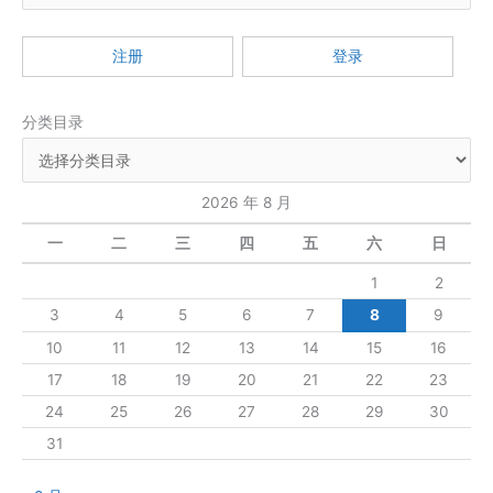
动
索
条
：
样
注册
登录
式
分类目录
2026 年 8 月
一
二
三
四
五
六
日
1
2
3
4
5
6
7
8
9
10
11
12
13
14
15
16
17
18
19
20
21
22
23
24
25
26
27
28
29
30
31