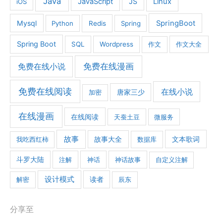
Java
JavaScript
JS
Linux
iOS
Mysql
SpringBoot
Python
Redis
Spring
Spring Boot
SQL
Wordpress
作文
作文大全
免费在线漫画
免费在线小说
免费在线阅读
在线小说
加密
唐家三少
在线漫画
在线阅读
天蚕土豆
微服务
故事
文本歌词
我吃西红柿
故事大全
数据库
斗罗大陆
注解
神话
神话故事
自定义注解
设计模式
解密
读者
辰东
分享至