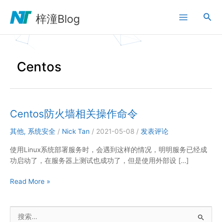
跳
搜
至
梓潼Blog
内
索
容
Centos
Centos防火墙相关操作命令
其他
,
系统安全
/
Nick Tan
/
2021-05-08
/
发表评论
使用Linux系统部署服务时，会遇到这样的情况，明明服务已经成
功启动了，在服务器上测试也成功了，但是使用外部设 […]
Centos
Read More »
防
火
搜
墙