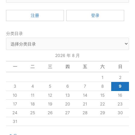
相
索
关
：
操
注册
登录
作
命
分类目录
令
2026 年 8 月
一
二
三
四
五
六
日
1
2
3
4
5
6
7
8
9
10
11
12
13
14
15
16
17
18
19
20
21
22
23
24
25
26
27
28
29
30
31