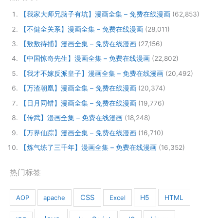
【我家大师兄脑子有坑】漫画全集 – 免费在线漫画
(62,853)
【不健全关系】漫画全集 – 免费在线漫画
(28,011)
【敖敖待捕】漫画全集 – 免费在线漫画
(27,156)
【中国惊奇先生】漫画全集 – 免费在线漫画
(22,802)
【我才不嫁反派皇子】漫画全集 – 免费在线漫画
(20,492)
【万渣朝凰】漫画全集 – 免费在线漫画
(20,374)
【日月同错】漫画全集 – 免费在线漫画
(19,776)
【传武】漫画全集 – 免费在线漫画
(18,248)
【万界仙踪】漫画全集 – 免费在线漫画
(16,710)
【炼气练了三千年】漫画全集 – 免费在线漫画
(16,352)
热门标签
CSS
H5
AOP
apache
Excel
HTML