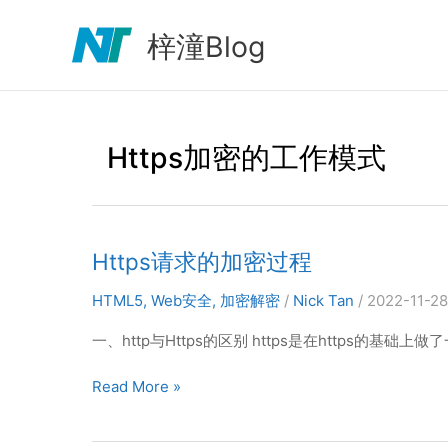
跳
至
梓潼Blog
内
容
Https加密的工作模式
Https请求的加密过程
HTML5
,
Web安全
,
加密解密
/
Nick Tan
/
2022-11-2
一、http与Https的区别 https是在https的基
Https
Read More »
请
求