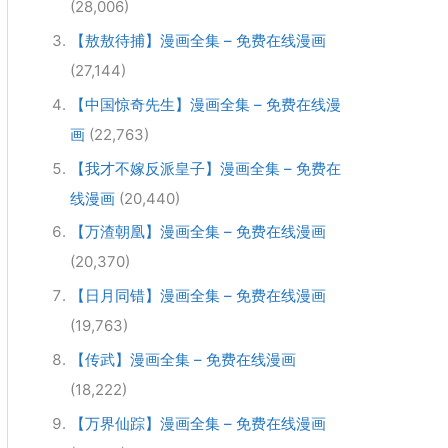
(28,006)
【敖敖待捕】漫画全集 – 免费在线漫画
(27,144)
【中国惊奇先生】漫画全集 – 免费在线漫
画
(22,763)
【我才不嫁反派皇子】漫画全集 – 免费在
线漫画
(20,440)
【万渣朝凰】漫画全集 – 免费在线漫画
(20,370)
【日月同错】漫画全集 – 免费在线漫画
(19,763)
【传武】漫画全集 – 免费在线漫画
(18,222)
【万界仙踪】漫画全集 – 免费在线漫画