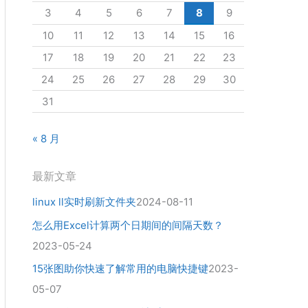
3
4
5
6
7
8
9
10
11
12
13
14
15
16
17
18
19
20
21
22
23
24
25
26
27
28
29
30
31
« 8 月
最新文章
linux ll实时刷新文件夹
2024-08-11
怎么用Excel计算两个日期间的间隔天数？
2023-05-24
15张图助你快速了解常用的电脑快捷键
2023-
05-07