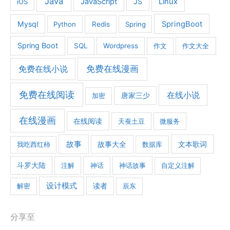
Java
JavaScript
JS
Linux
iOS
Mysql
SpringBoot
Python
Redis
Spring
Spring Boot
SQL
Wordpress
作文
作文大全
免费在线漫画
免费在线小说
免费在线阅读
在线小说
加密
唐家三少
在线漫画
在线阅读
天蚕土豆
微服务
故事
文本歌词
我吃西红柿
故事大全
数据库
斗罗大陆
注解
神话
神话故事
自定义注解
设计模式
解密
读者
辰东
分享至