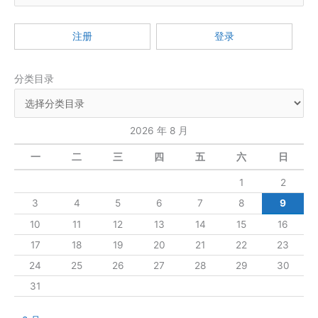
Java
索
三
：
种
注册
登录
IO
模
分类目录
式
和
Epoll
模
2026 年 8 月
型
一
二
三
四
五
六
日
1
2
3
4
5
6
7
8
9
10
11
12
13
14
15
16
17
18
19
20
21
22
23
24
25
26
27
28
29
30
31