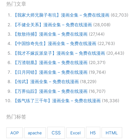
热门文章
【我家大师兄脑子有坑】漫画全集 – 免费在线漫画
(62,703)
【不健全关系】漫画全集 – 免费在线漫画
(28,008)
【敖敖待捕】漫画全集 – 免费在线漫画
(27,144)
【中国惊奇先生】漫画全集 – 免费在线漫画
(22,763)
【我才不嫁反派皇子】漫画全集 – 免费在线漫画
(20,443)
【万渣朝凰】漫画全集 – 免费在线漫画
(20,371)
【日月同错】漫画全集 – 免费在线漫画
(19,764)
【传武】漫画全集 – 免费在线漫画
(18,229)
【万界仙踪】漫画全集 – 免费在线漫画
(16,707)
【炼气练了三千年】漫画全集 – 免费在线漫画
(16,336)
热门标签
CSS
H5
AOP
apache
Excel
HTML