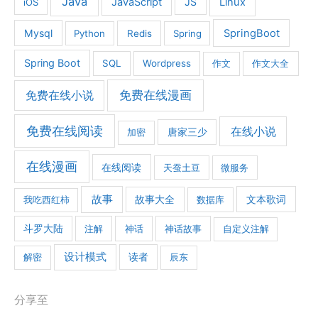
Java
JavaScript
JS
Linux
iOS
Mysql
SpringBoot
Python
Redis
Spring
Spring Boot
SQL
Wordpress
作文
作文大全
免费在线漫画
免费在线小说
免费在线阅读
在线小说
加密
唐家三少
在线漫画
在线阅读
天蚕土豆
微服务
故事
文本歌词
我吃西红柿
故事大全
数据库
斗罗大陆
注解
神话
神话故事
自定义注解
设计模式
解密
读者
辰东
分享至