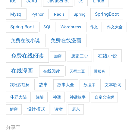
Java
JavaScript
JS
Linux
iOS
Mysql
SpringBoot
Python
Redis
Spring
Spring Boot
SQL
Wordpress
作文
作文大全
免费在线漫画
免费在线小说
免费在线阅读
在线小说
加密
唐家三少
在线漫画
在线阅读
天蚕土豆
微服务
故事
文本歌词
我吃西红柿
故事大全
数据库
斗罗大陆
注解
神话
神话故事
自定义注解
设计模式
解密
读者
辰东
分享至