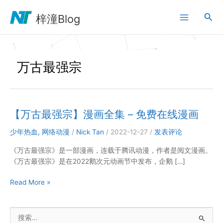
跳
搜
至
梓潼Blog
内
索
容
万古最强宗
【万古最强宗】漫画全集 – 免费在线漫画
少年热血
,
网络动漫
/
Nick Tan
/
2022-12-27
/
发表评论
《万古最强宗》是一部漫画，连载于腾讯动漫，作者是阅文漫画。
《万古最强宗》是在2022鹅次元动画节中发布，企鹅 […]
【万
Read More »
古
最
搜
强