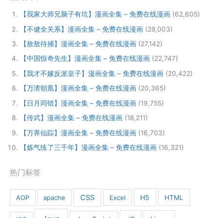
【我家大师兄脑子有坑】漫画全集 – 免费在线漫画
(62,605)
【不健全关系】漫画全集 – 免费在线漫画
(28,003)
【敖敖待捕】漫画全集 – 免费在线漫画
(27,142)
【中国惊奇先生】漫画全集 – 免费在线漫画
(22,747)
【我才不嫁反派皇子】漫画全集 – 免费在线漫画
(20,422)
【万渣朝凰】漫画全集 – 免费在线漫画
(20,365)
【日月同错】漫画全集 – 免费在线漫画
(19,755)
【传武】漫画全集 – 免费在线漫画
(18,211)
【万界仙踪】漫画全集 – 免费在线漫画
(16,703)
【炼气练了三千年】漫画全集 – 免费在线漫画
(16,321)
热门标签
CSS
H5
AOP
apache
Excel
HTML