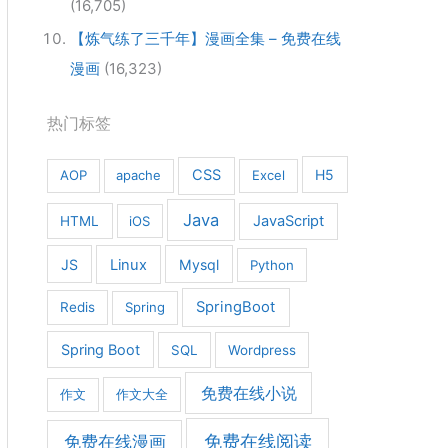
(16,705)
【炼气练了三千年】漫画全集 – 免费在线
漫画
(16,323)
热门标签
CSS
H5
AOP
apache
Excel
Java
JavaScript
HTML
iOS
JS
Linux
Mysql
Python
SpringBoot
Redis
Spring
Spring Boot
SQL
Wordpress
免费在线小说
作文
作文大全
免费在线漫画
免费在线阅读