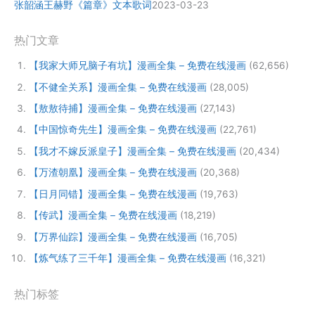
张韶涵王赫野《篇章》文本歌词
2023-03-23
热门文章
【我家大师兄脑子有坑】漫画全集 – 免费在线漫画
(62,656)
【不健全关系】漫画全集 – 免费在线漫画
(28,005)
【敖敖待捕】漫画全集 – 免费在线漫画
(27,143)
【中国惊奇先生】漫画全集 – 免费在线漫画
(22,761)
【我才不嫁反派皇子】漫画全集 – 免费在线漫画
(20,434)
【万渣朝凰】漫画全集 – 免费在线漫画
(20,368)
【日月同错】漫画全集 – 免费在线漫画
(19,763)
【传武】漫画全集 – 免费在线漫画
(18,219)
【万界仙踪】漫画全集 – 免费在线漫画
(16,705)
【炼气练了三千年】漫画全集 – 免费在线漫画
(16,321)
热门标签