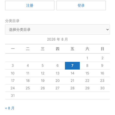
：
注册
登录
分类目录
2026 年 8 月
一
二
三
四
五
六
日
1
2
3
4
5
6
7
8
9
10
11
12
13
14
15
16
17
18
19
20
21
22
23
24
25
26
27
28
29
30
31
« 8 月