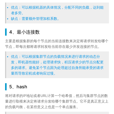
优点：可以根据机器的具体情况，分配不同的负载，达到能
者多劳。
缺点：需要额外管理加权系数。
4、最小连接数
主要是根据集群的每个节点的当前连接数来决定将请求转发给哪个
节点，即每次都将请求转发给当前存在最少并发连接的节点。
优点：可以根据集群节点的负载情况来进行请求的动态分
发，即机器性能好，处理请求快，积压请求少的节点分配更
多的请求。避免某个节点因为处理超过自身所能承受的请求
量而导致宕机或者响应过慢。
5、hash
将对请求的IP地址或者URL计算一个哈希值，然后与集群节点的数
量进行取模来决定将请求分发给哪个集群节点。它不是真正意义上
的负载均衡，在某些意义上也是一个单点服务。