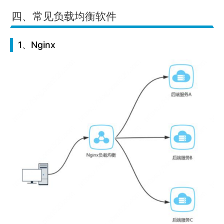
四、常见负载均衡软件
1、Nginx