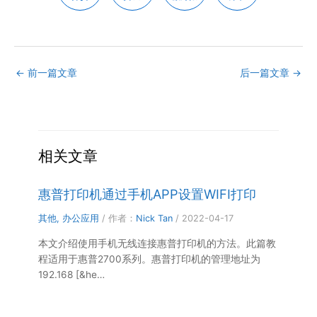
←
前一篇文章
后一篇文章
→
相关文章
惠普打印机通过手机APP设置WIFI打印
其他
,
办公应用
/ 作者：
Nick Tan
/
2022-04-17
本文介绍使用手机无线连接惠普打印机的方法。此篇教
程适用于惠普2700系列。惠普打印机的管理地址为
192.168 [&he…