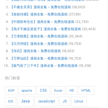
【不健全关系】漫画全集 – 免费在线漫画
(28,002)
【敖敖待捕】漫画全集 – 免费在线漫画
(27,136)
【中国惊奇先生】漫画全集 – 免费在线漫画
(22,730)
【我才不嫁反派皇子】漫画全集 – 免费在线漫画
(20,405)
【万渣朝凰】漫画全集 – 免费在线漫画
(20,364)
【日月同错】漫画全集 – 免费在线漫画
(19,753)
【传武】漫画全集 – 免费在线漫画
(18,202)
【万界仙踪】漫画全集 – 免费在线漫画
(16,702)
【炼气练了三千年】漫画全集 – 免费在线漫画
(16,318)
热门标签
CSS
H5
AOP
apache
Excel
HTML
Java
JavaScript
JS
Linux
iOS