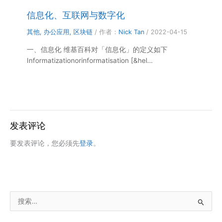
信息化、互联网与数字化
其他
,
办公应用
,
区块链
/ 作者：
Nick Tan
/
2022-04-15
一、信息化 维基百科对「信息化」的定义如下
Informatizationorinformatisation [&hel…
发表评论
要发表评论，您必须先
登录
。
搜
索