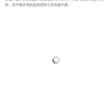
种，其中最常用的是四层和七层负载均衡：