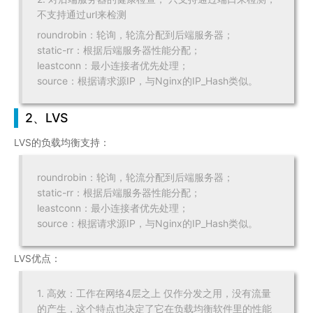
不支持通过url来检测
roundrobin：轮询，轮流分配到后端服务器；
static-rr：根据后端服务器性能分配；
leastconn：最小连接者优先处理；
source：根据请求源IP，与Nginx的IP_Hash类似。
2、LVS
LVS的负载均衡支持：
roundrobin：轮询，轮流分配到后端服务器；
static-rr：根据后端服务器性能分配；
leastconn：最小连接者优先处理；
source：根据请求源IP，与Nginx的IP_Hash类似。
LVS优点：
1. 高效：工作在网络4层之上 仅作分发之用，没有流量
的产生，这个特点也决定了它在负载均衡软件里的性能