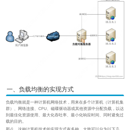
一、负载均衡的实现方式
负载均衡就是一种计算机网络技术，用来在多个计算机（计算机集
群）、网络连接、CPU、磁碟驱动器或其他资源中分配负载，以达
到最佳化资源使用、最大化吞吐率、最小化响应时间、同时避免过
载的目的。
那么，这种计算机技术的实现方式有多种。大致可以分为以下几