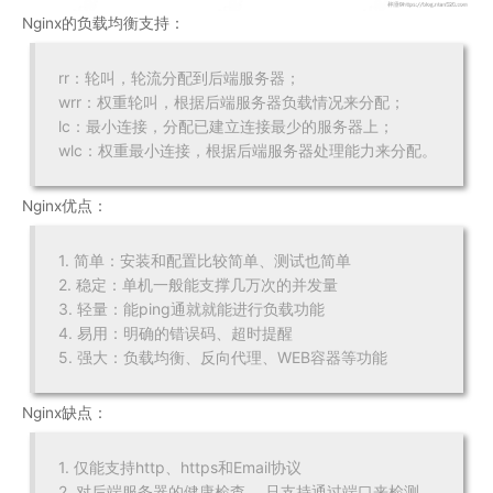
Nginx的负载均衡支持：
rr：轮叫，轮流分配到后端服务器；
wrr：权重轮叫，根据后端服务器负载情况来分配；
lc：最小连接，分配已建立连接最少的服务器上；
wlc：权重最小连接，根据后端服务器处理能力来分配。
Nginx优点：
1. 简单：安装和配置比较简单、测试也简单
2. 稳定：单机一般能支撑几万次的并发量
3. 轻量：能ping通就就能进行负载功能
4. 易用：明确的错误码、超时提醒
5. 强大：负载均衡、反向代理、WEB容器等功能
Nginx缺点：
1. 仅能支持http、https和Email协议
2. 对后端服务器的健康检查， 只支持通过端口来检测，