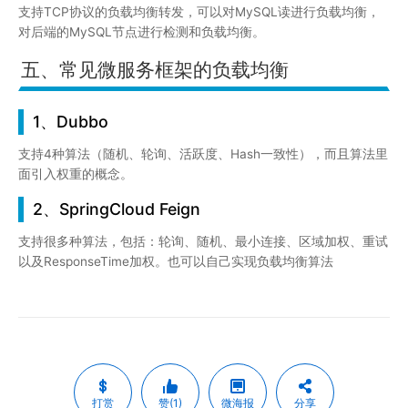
支持TCP协议的负载均衡转发，可以对MySQL读进行负载均衡，
对后端的MySQL节点进行检测和负载均衡。
五、常见微服务框架的负载均衡
1、Dubbo
支持4种算法（随机、轮询、活跃度、Hash一致性），而且算法里
面引入权重的概念。
2、SpringCloud Feign
支持很多种算法，包括：轮询、随机、最小连接、区域加权、重试
以及ResponseTime加权。也可以自己实现负载均衡算法
打赏
赞(1)
微海报
分享