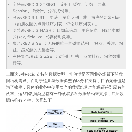
字符串/REDIS_STRING：适用于 缓存、计数、共享
Session、IP统计、分布式锁等。
列表/REDIS_LIST： 链表、消息队列、栈、有序的对象列表
（如朋友圈的点赞顺序列表、评论顺序列表）。
哈希表/REDIS_HASH： 购物车信息、用户信息、Hash类型
的(key, field, value)存储对象等。
集合/REDIS_SET：无序的唯一的键值结构： 好友、关注、粉
丝、感兴趣的人集合等。
有序集合/REDIS_ZSET：访问排行榜、点赞排行、粉丝数排
行等。
上面这5种Redis 支持的数据类型，能够满足不同业务场景下的数
据结构需求。而对于这几类数据类型的区分和支持，目的无非也是
为了效率，具体的业务中使用恰当的数据结构才能保证得到应有的
效率。这5种数据类型都有一种或者多种数据结构来支撑，底层数
据结构有 7 种。关系如下：