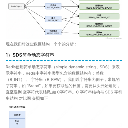
现在我们对这些数据结构一个个的分析：
1）SDS简单动态字符串
Redis使用简单动态字符串（simple dynamic string，SDS）来表
示字符串，Redis中字符串类型包含的数据结构有：整数
（R_INT） 、 字符串（R_RAW）。我们以字符串为例子，常规的
字符串，如 “Brand”，如果要获取他的长度，需要从头开始遍历，
直至遇到 空字符代表结尾,如 C字符串。C 字符串结构与 SDS 字符
串结构 对比图 参照如下：