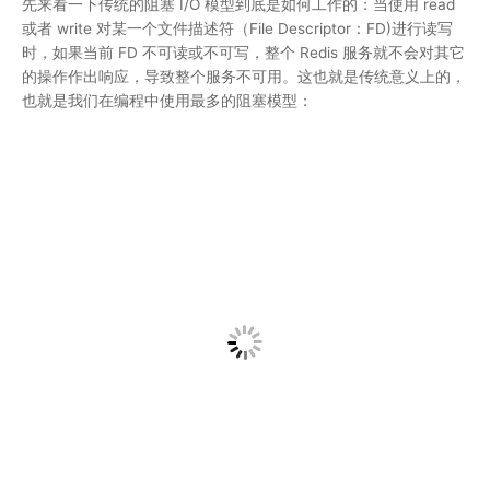
阻塞模型虽然开发中非常常见也非常易于理解，但是由于它会影响
其他 FD 对应的服务，所以在需要处理多个客户端任务的时候，往
往都不会使用阻塞模型。
2）I/O多路复用