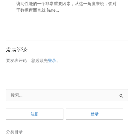
搜
索
：
注册
登录
分类目录
2026 年 8 月
一
二
三
四
五
六
日
1
2
3
4
5
6
7
8
9
10
11
12
13
14
15
16
17
18
19
20
21
22
23
24
25
26
27
28
29
30
31