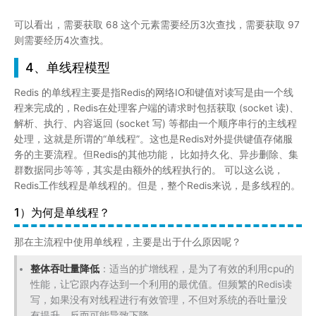
Redis工作线程是单线程的。但是，整个Redis来说，是多线程的。
1）为何是单线程？
那在主流程中使用单线程，主要是出于什么原因呢？
整体吞吐量降低
：适当的扩增线程，是为了有效的利用cpu的
性能，让它跟内存达到一个利用的最优值。但频繁的Redis读
写，如果没有对线程进行有效管理，不但对系统的吞吐量没
有提升，反而可能导致下降。