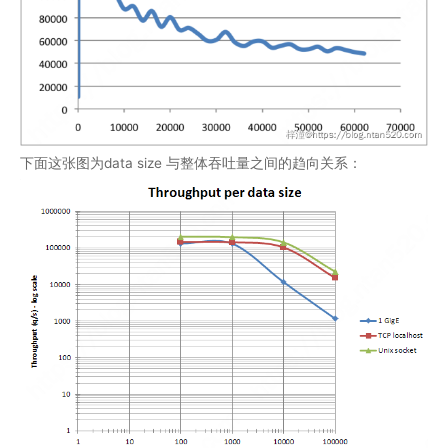
下面这张图为data size 与整体吞吐量之间的趋向关系：