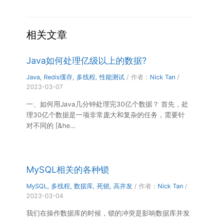
MySQL相关的各种锁
MySQL
,
多线程
,
数据库
,
死锁
,
高并发
/ 作者：
Nick Tan
/
2023-03-04
我们在操作数据库的时候，锁的冲突是影响数据库并发
访问性能的一个非常重要因素，从这一角度来说，锁对
于数据库而言就 [&he…
发表评论
要发表评论，您必须先
登录
。