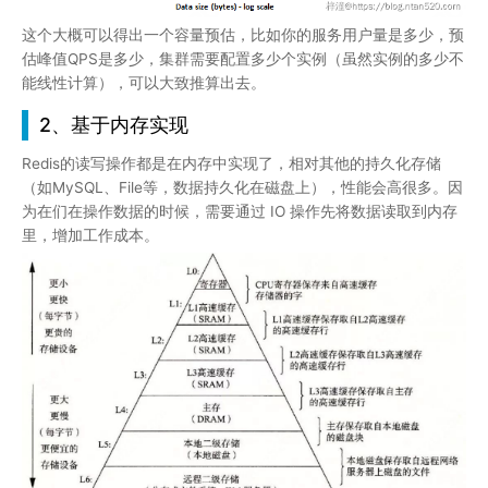
这个大概可以得出一个容量预估，比如你的服务用户量是多少，预
估峰值QPS是多少，集群需要配置多少个实例（虽然实例的多少不
能线性计算），可以大致推算出去。
2、基于内存实现
Redis的读写操作都是在内存中实现了，相对其他的持久化存储
（如MySQL、File等，数据持久化在磁盘上），性能会高很多。因
为在们在操作数据的时候，需要通过 IO 操作先将数据读取到内存
里，增加工作成本。