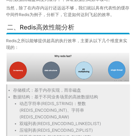
当然，除了在内存内运行还远远不够，我们就以具有代表性的缓存
中间件Redis为例子，分析下，它是如何达到飞起的效率。
二、Redis高效性能分析
Redis之所以能够提供超高的执行效率，主要从以下几个维度来实
现的：
存储模式：基于内存实现，而非磁盘
数据结构：基于不同业务场景的高效数据结构
动态字符串(REDIS_STRING)：整数
(REDIS_ENCODING_INT)、字符串
(REDIS_ENCODING_RAW)
双端列表(REDIS_ENCODING_LINKEDLIST)
压缩列表(REDIS_ENCODING_ZIPLIST)