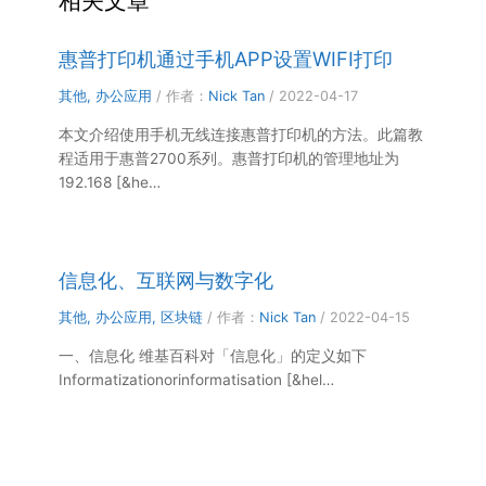
相关文章
惠普打印机通过手机APP设置WIFI打印
其他
,
办公应用
/ 作者：
Nick Tan
/
2022-04-17
本文介绍使用手机无线连接惠普打印机的方法。此篇教
程适用于惠普2700系列。惠普打印机的管理地址为
192.168 [&he…
信息化、互联网与数字化
其他
,
办公应用
,
区块链
/ 作者：
Nick Tan
/
2022-04-15
一、信息化 维基百科对「信息化」的定义如下
Informatizationorinformatisation [&hel…