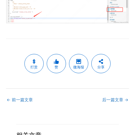
打赏
赞
微海报
分享
←
前一篇文章
后一篇文章
→