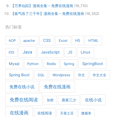
【万界仙踪】漫画全集 – 免费在线漫画
(16,710)
【炼气练了三千年】漫画全集 – 免费在线漫画
(16,352)
热门标签
CSS
H5
AOP
apache
Excel
HTML
Java
JavaScript
JS
Linux
iOS
Mysql
SpringBoot
Python
Redis
Spring
Spring Boot
SQL
Wordpress
作文
作文大全
免费在线漫画
免费在线小说
免费在线阅读
在线小说
加密
唐家三少
在线漫画
在线阅读
天蚕土豆
微服务