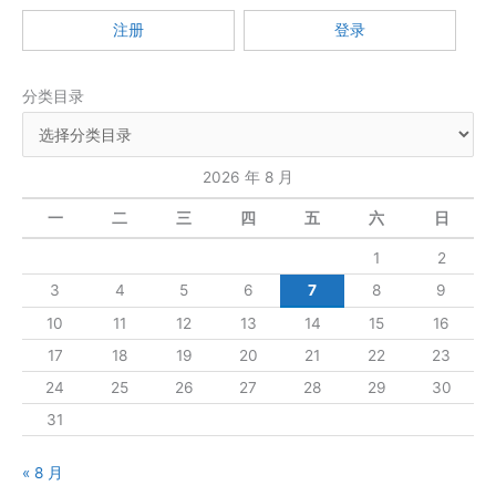
：
注册
登录
分类目录
2026 年 8 月
一
二
三
四
五
六
日
1
2
3
4
5
6
7
8
9
10
11
12
13
14
15
16
17
18
19
20
21
22
23
24
25
26
27
28
29
30
31
« 8 月