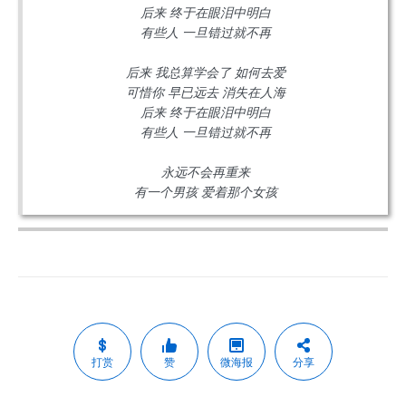
后来 终于在眼泪中明白
有些人 一旦错过就不再
后来 我总算学会了 如何去爱
可惜你 早已远去 消失在人海
后来 终于在眼泪中明白
有些人 一旦错过就不再
永远不会再重来
有一个男孩 爱着那个女孩
打赏
赞
微海报
分享