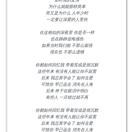
为什么就能那样简单
而又是为什么 人年少时
一定要让深爱的人受伤
在这相似的深夜里 你是否一样
也在静静追悔感伤
如果当时我们能 不那么倔强
现在也 不那么遗憾
你都如何回忆我 带着笑或是很沉默
这些年来 有没有人能让你不寂寞
后来 我总算学会了 如何去爱
可惜你 早已远去 消失在人海
后来 终于在眼泪中明白
有些人 一旦错过就不再
你都如何回忆我 带着笑或是很沉默
这些年来 有没有人能让你不寂寞
后来 我总算学会了 如何去爱
可惜你 早已远去 消失在人海