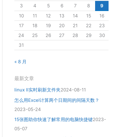
3
4
5
6
7
8
9
10
11
12
13
14
15
16
17
18
19
20
21
22
23
24
25
26
27
28
29
30
31
« 8 月
最新文章
linux ll实时刷新文件夹
2024-08-11
怎么用Excel计算两个日期间的间隔天数？
2023-05-24
15张图助你快速了解常用的电脑快捷键
2023-
05-07