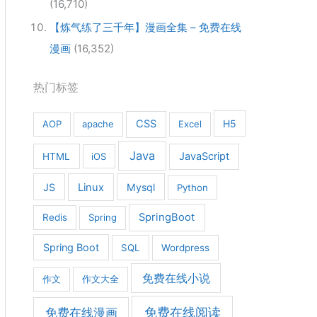
(16,710)
【炼气练了三千年】漫画全集 – 免费在线
漫画
(16,352)
热门标签
CSS
H5
AOP
apache
Excel
Java
JavaScript
HTML
iOS
JS
Linux
Mysql
Python
SpringBoot
Redis
Spring
Spring Boot
SQL
Wordpress
免费在线小说
作文
作文大全
免费在线漫画
免费在线阅读