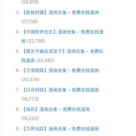
(28,010)
【敖敖待捕】漫画全集 – 免费在线漫画
(27,156)
【中国惊奇先生】漫画全集 – 免费在线漫
画
(22,790)
【我才不嫁反派皇子】漫画全集 – 免费在
线漫画
(20,482)
【万渣朝凰】漫画全集 – 免费在线漫画
(20,374)
【日月同错】漫画全集 – 免费在线漫画
(19,773)
【传武】漫画全集 – 免费在线漫画
(18,242)
【万界仙踪】漫画全集 – 免费在线漫画