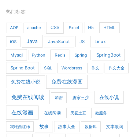
热门标签
CSS
H5
AOP
apache
Excel
HTML
Java
JavaScript
JS
Linux
iOS
Mysql
SpringBoot
Python
Redis
Spring
Spring Boot
SQL
Wordpress
作文
作文大全
免费在线漫画
免费在线小说
免费在线阅读
在线小说
加密
唐家三少
在线漫画
在线阅读
天蚕土豆
微服务
故事
文本歌词
我吃西红柿
故事大全
数据库