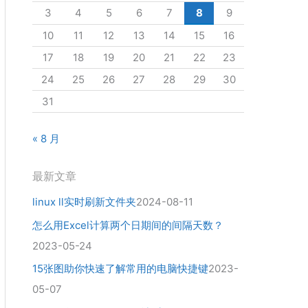
3
4
5
6
7
8
9
10
11
12
13
14
15
16
17
18
19
20
21
22
23
24
25
26
27
28
29
30
31
« 8 月
最新文章
linux ll实时刷新文件夹
2024-08-11
怎么用Excel计算两个日期间的间隔天数？
2023-05-24
15张图助你快速了解常用的电脑快捷键
2023-
05-07