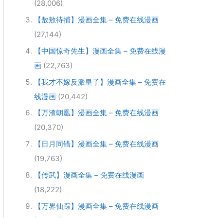
(28,006)
【敖敖待捕】漫画全集 – 免费在线漫画
(27,144)
【中国惊奇先生】漫画全集 – 免费在线漫
画
(22,763)
【我才不嫁反派皇子】漫画全集 – 免费在
线漫画
(20,442)
【万渣朝凰】漫画全集 – 免费在线漫画
(20,370)
【日月同错】漫画全集 – 免费在线漫画
(19,763)
【传武】漫画全集 – 免费在线漫画
(18,222)
【万界仙踪】漫画全集 – 免费在线漫画