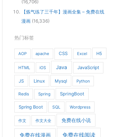
(16,706)
【炼气练了三千年】漫画全集 – 免费在线
漫画
(16,336)
热门标签
CSS
H5
AOP
apache
Excel
Java
JavaScript
HTML
iOS
JS
Linux
Mysql
Python
SpringBoot
Redis
Spring
Spring Boot
SQL
Wordpress
免费在线小说
作文
作文大全
免费在线漫画
免费在线阅读