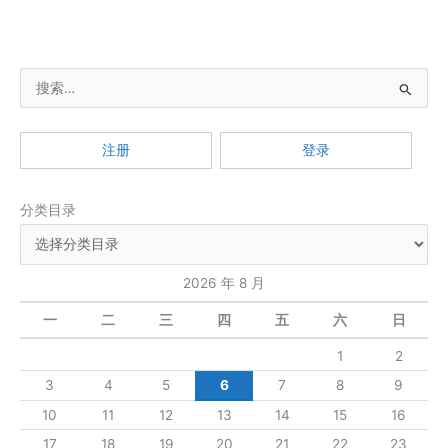
搜
索
：
注册
登录
分类目录
2026 年 8 月
一
二
三
四
五
六
日
1
2
3
4
5
6
7
8
9
10
11
12
13
14
15
16
17
18
19
20
21
22
23