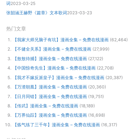
词
2023-03-25
张韶涵王赫野《篇章》文本歌词
2023-03-23
热门文章
【我家大师兄脑子有坑】漫画全集 – 免费在线漫画
(62,464)
【不健全关系】漫画全集 – 免费在线漫画
(27,999)
【敖敖待捕】漫画全集 – 免费在线漫画
(27,122)
【中国惊奇先生】漫画全集 – 免费在线漫画
(22,708)
【我才不嫁反派皇子】漫画全集 – 免费在线漫画
(20,387)
【万渣朝凰】漫画全集 – 免费在线漫画
(20,360)
【日月同错】漫画全集 – 免费在线漫画
(19,751)
【传武】漫画全集 – 免费在线漫画
(18,189)
【万界仙踪】漫画全集 – 免费在线漫画
(16,698)
【炼气练了三千年】漫画全集 – 免费在线漫画
(16,317)