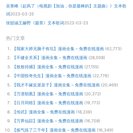
吴青峰《起风了（电视剧【加油，你是最棒的】主题曲）》文本歌
词
2023-03-25
张韶涵王赫野《篇章》文本歌词
2023-03-23
热门文章
【我家大师兄脑子有坑】漫画全集 – 免费在线漫画
(62,773)
【不健全关系】漫画全集 – 免费在线漫画
(28,008)
【敖敖待捕】漫画全集 – 免费在线漫画
(27,155)
【中国惊奇先生】漫画全集 – 免费在线漫画
(22,776)
【我才不嫁反派皇子】漫画全集 – 免费在线漫画
(20,469)
【万渣朝凰】漫画全集 – 免费在线漫画
(20,372)
【日月同错】漫画全集 – 免费在线漫画
(19,773)
【传武】漫画全集 – 免费在线漫画
(18,239)
【万界仙踪】漫画全集 – 免费在线漫画
(16,708)
【炼气练了三千年】漫画全集 – 免费在线漫画
(16,349)