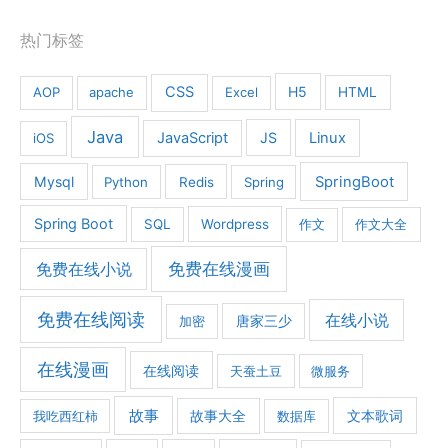
热门标签
CSS
H5
AOP
apache
Excel
HTML
Java
JavaScript
JS
Linux
iOS
Mysql
SpringBoot
Python
Redis
Spring
Spring Boot
SQL
Wordpress
作文
作文大全
免费在线漫画
免费在线小说
免费在线阅读
在线小说
加密
唐家三少
在线漫画
在线阅读
天蚕土豆
微服务
故事
文本歌词
我吃西红柿
故事大全
数据库