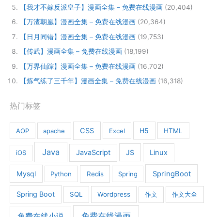
【我才不嫁反派皇子】漫画全集 – 免费在线漫画
(20,404)
【万渣朝凰】漫画全集 – 免费在线漫画
(20,364)
【日月同错】漫画全集 – 免费在线漫画
(19,753)
【传武】漫画全集 – 免费在线漫画
(18,199)
【万界仙踪】漫画全集 – 免费在线漫画
(16,702)
【炼气练了三千年】漫画全集 – 免费在线漫画
(16,318)
热门标签
CSS
H5
AOP
apache
Excel
HTML
Java
JavaScript
JS
Linux
iOS
Mysql
SpringBoot
Python
Redis
Spring
Spring Boot
SQL
Wordpress
作文
作文大全
免费在线漫画
免费在线小说