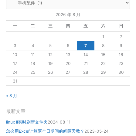
纹？
2026 年 8 月
一
二
三
四
五
六
日
1
2
3
4
5
6
7
8
9
10
11
12
13
14
15
16
17
18
19
20
21
22
23
24
25
26
27
28
29
30
31
« 8 月
最新文章
linux ll实时刷新文件夹
2024-08-11
怎么用Excel计算两个日期间的间隔天数？
2023-05-24