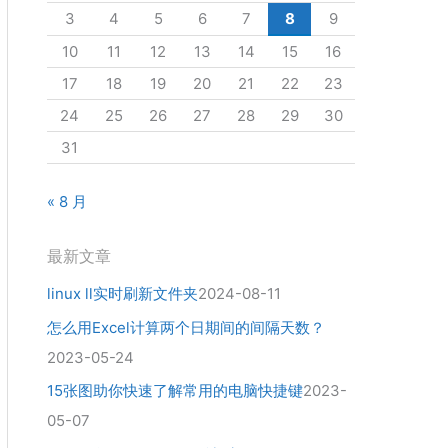
3
4
5
6
7
8
9
10
11
12
13
14
15
16
17
18
19
20
21
22
23
24
25
26
27
28
29
30
31
« 8 月
最新文章
linux ll实时刷新文件夹
2024-08-11
怎么用Excel计算两个日期间的间隔天数？
2023-05-24
15张图助你快速了解常用的电脑快捷键
2023-
05-07