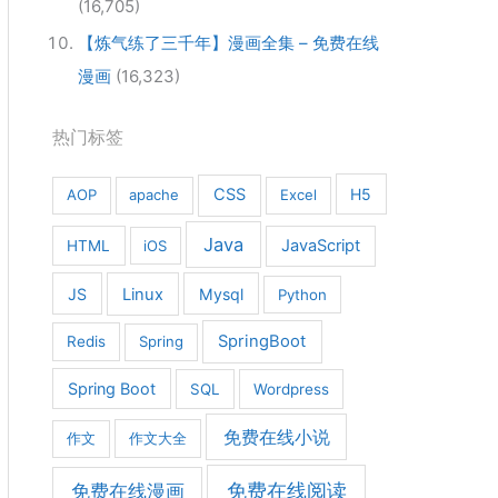
(16,705)
【炼气练了三千年】漫画全集 – 免费在线
漫画
(16,323)
热门标签
CSS
H5
AOP
apache
Excel
Java
JavaScript
HTML
iOS
JS
Linux
Mysql
Python
SpringBoot
Redis
Spring
Spring Boot
SQL
Wordpress
免费在线小说
作文
作文大全
免费在线漫画
免费在线阅读