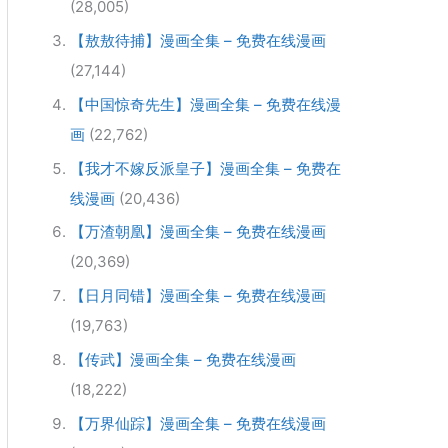
(28,005)
【敖敖待捕】漫画全集 – 免费在线漫画
(27,144)
【中国惊奇先生】漫画全集 – 免费在线漫
画
(22,762)
【我才不嫁反派皇子】漫画全集 – 免费在
线漫画
(20,436)
【万渣朝凰】漫画全集 – 免费在线漫画
(20,369)
【日月同错】漫画全集 – 免费在线漫画
(19,763)
【传武】漫画全集 – 免费在线漫画
(18,222)
【万界仙踪】漫画全集 – 免费在线漫画