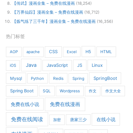
【传武】漫画全集 – 免费在线漫画
(18,254)
【万界仙踪】漫画全集 – 免费在线漫画
(16,712)
【炼气练了三千年】漫画全集 – 免费在线漫画
(16,356)
热门标签
CSS
H5
AOP
apache
Excel
HTML
Java
JavaScript
JS
Linux
iOS
Mysql
SpringBoot
Python
Redis
Spring
Spring Boot
SQL
Wordpress
作文
作文大全
免费在线漫画
免费在线小说
免费在线阅读
在线小说
加密
唐家三少