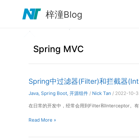
跳
至
梓潼Blog
内
容
Spring MVC
Spring中过滤器(Filter)和拦截器(I
Java
,
Spring Boot
,
开源组件
/
Nick Tan
/
2022-10-
在日常的开发中，经常会用到Filter和Interceptor。有时
Spring
Read More »
中
过