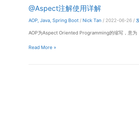
滤
@Aspect注解使用详解
器
(Filter)
AOP
,
Java
,
Spring Boot
/
Nick Tan
/
2022-06-26
/
和
拦
AOP为Aspect Oriented Programming
截
@Aspect
Read More »
器
注
(Interceptor)
解
的
使
区
用
别
详
和
解
联
系