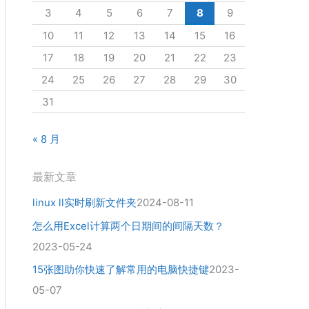
3
4
5
6
7
8
9
10
11
12
13
14
15
16
17
18
19
20
21
22
23
24
25
26
27
28
29
30
31
« 8 月
最新文章
linux ll实时刷新文件夹
2024-08-11
怎么用Excel计算两个日期间的间隔天数？
2023-05-24
15张图助你快速了解常用的电脑快捷键
2023-
05-07