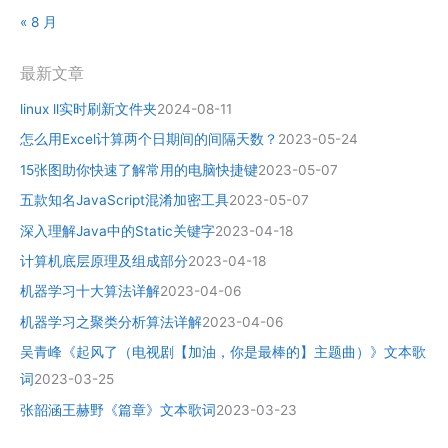
« 8 月
最新文章
linux ll实时刷新文件夹
2024-08-11
怎么用Excel计算两个日期间的间隔天数？
2023-05-24
15张图助你快速了解常用的电脑快捷键
2023-05-07
五款知名JavaScript混淆加密工具
2023-05-07
深入理解Java中的Static关键字
2023-04-18
计算机底层原理及组成部分
2023-04-18
机器学习十大算法详解
2023-04-06
机器学习之聚类分析算法详解
2023-04-06
吴青峰《起风了（电视剧【加油，你是最棒的】主题曲）》文本歌
词
2023-03-25
张韶涵王赫野《篇章》文本歌词
2023-03-23