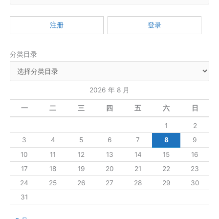
白
索
帽
：
常
注册
登录
用
工
分类目录
具
排
行
榜
2026 年 8 月
TOP
一
二
三
四
五
六
日
10
1
2
3
4
5
6
7
8
9
10
11
12
13
14
15
16
17
18
19
20
21
22
23
24
25
26
27
28
29
30
31