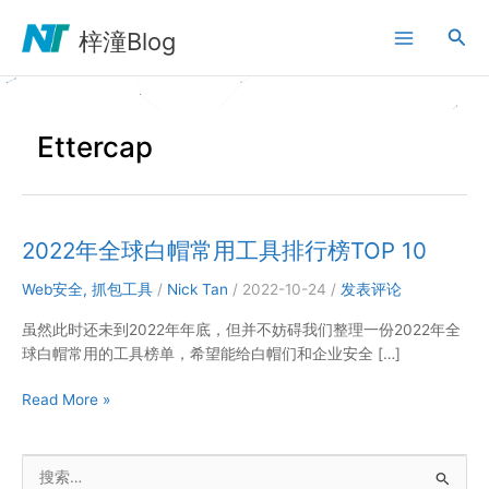
跳
搜
至
梓潼Blog
内
索
容
Ettercap
2022年全球白帽常用工具排行榜TOP 10
Web安全
,
抓包工具
/
Nick Tan
/
2022-10-24
/
发表评论
虽然此时还未到2022年年底，但并不妨碍我们整理一份2022年全
球白帽常用的工具榜单，希望能给白帽们和企业安全 […]
2022
Read More »
年
全
搜
球