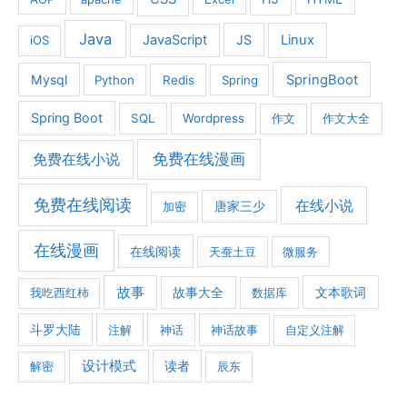
Java
JavaScript
JS
Linux
iOS
Mysql
SpringBoot
Python
Redis
Spring
Spring Boot
SQL
Wordpress
作文
作文大全
免费在线漫画
免费在线小说
免费在线阅读
在线小说
加密
唐家三少
在线漫画
在线阅读
天蚕土豆
微服务
故事
文本歌词
我吃西红柿
故事大全
数据库
斗罗大陆
注解
神话
神话故事
自定义注解
设计模式
解密
读者
辰东