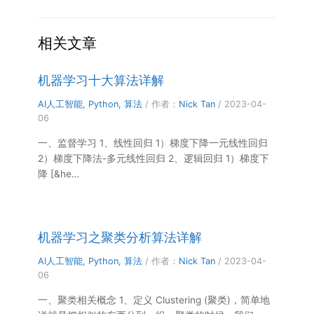
相关文章
机器学习十大算法详解
AI人工智能
,
Python
,
算法
/ 作者：
Nick Tan
/
2023-04-
06
一、监督学习 1、线性回归 1）梯度下降一元线性回归
2）梯度下降法-多元线性回归 2、逻辑回归 1）梯度下
降 [&he…
机器学习之聚类分析算法详解
AI人工智能
,
Python
,
算法
/ 作者：
Nick Tan
/
2023-04-
06
一、聚类相关概念 1、定义 Clustering (聚类)，简单地