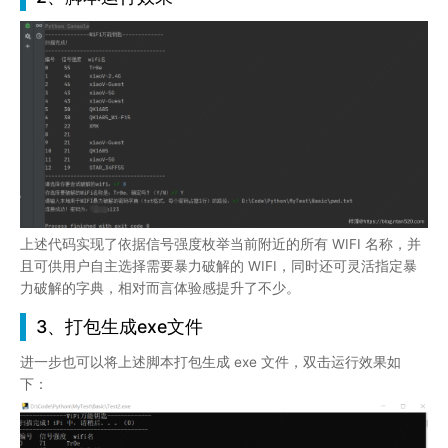
上述代码实现了依据信号强度枚举当前附近的所有 WIFI 名称，并
且可供用户自主选择需要暴力破解的 WIFI，同时还可灵活指定暴
力破解的字典，相对而言体验感提升了不少。
3、打包生成exe文件
进一步也可以将上述脚本打包生成 exe 文件，双击运行效果如
下：