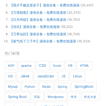
【我才不嫁反派皇子】漫画全集 – 免费在线漫画
(20,441)
【万渣朝凰】漫画全集 – 免费在线漫画
(20,370)
【日月同错】漫画全集 – 免费在线漫画
(19,763)
【传武】漫画全集 – 免费在线漫画
(18,222)
【万界仙踪】漫画全集 – 免费在线漫画
(16,706)
【炼气练了三千年】漫画全集 – 免费在线漫画
(16,334)
热门标签
CSS
H5
AOP
apache
Excel
HTML
Java
JavaScript
JS
Linux
iOS
Mysql
SpringBoot
Python
Redis
Spring
Spring Boot
SQL
Wordpress
作文
作文大全