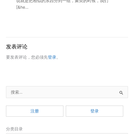
说就是把相似的东西分到一组，聚类的时候，我们
[&he…
发表评论
要发表评论，您必须先
登录
。
搜
索
：
注册
登录
分类目录