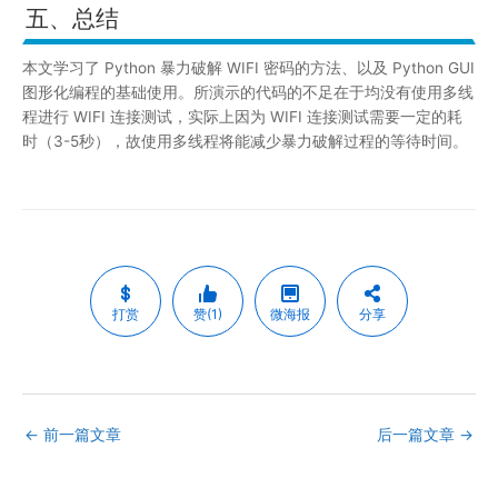
五、总结
本文学习了 Python 暴力破解 WIFI 密码的方法、以及 Python GUI
图形化编程的基础使用。所演示的代码的不足在于均没有使用多线
程进行 WIFI 连接测试，实际上因为 WIFI 连接测试需要一定的耗
时（3-5秒），故使用多线程将能减少暴力破解过程的等待时间。
打赏
赞(1)
微海报
分享
←
前一篇文章
后一篇文章
→