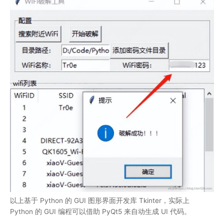
以上基于 Python 的 GUI 图形界面开发库 Tkinter，实际上
Python 的 GUI 编程可以借助 PyQt5 来自动生成 UI 代码。