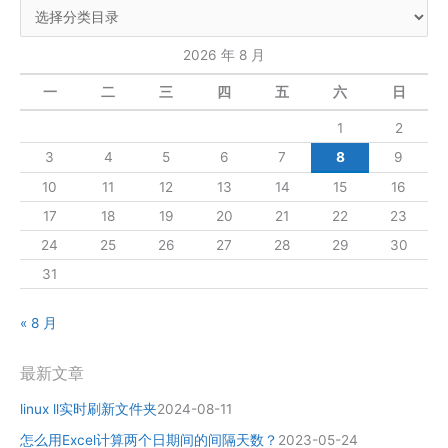
2026 年 8 月
一
二
三
四
五
六
日
1
2
3
4
5
6
7
8
9
10
11
12
13
14
15
16
17
18
19
20
21
22
23
24
25
26
27
28
29
30
31
« 8 月
最新文章
linux ll实时刷新文件夹
2024-08-11
怎么用Excel计算两个日期间的间隔天数？
2023-05-24