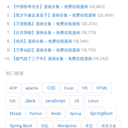
【中国惊奇先生】漫画全集 – 免费在线漫画
(22,802)
【我才不嫁反派皇子】漫画全集 – 免费在线漫画
(20,490)
【万渣朝凰】漫画全集 – 免费在线漫画
(20,374)
【日月同错】漫画全集 – 免费在线漫画
(19,775)
【传武】漫画全集 – 免费在线漫画
(18,246)
【万界仙踪】漫画全集 – 免费在线漫画
(16,710)
【炼气练了三千年】漫画全集 – 免费在线漫画
(16,352)
热门标签
CSS
H5
AOP
apache
Excel
HTML
Java
JavaScript
JS
Linux
iOS
Mysql
SpringBoot
Python
Redis
Spring
Spring Boot
SQL
Wordpress
作文
作文大全