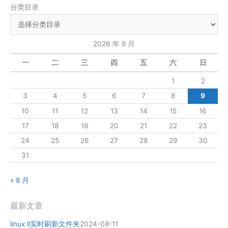
分类目录
2026 年 8 月
一
二
三
四
五
六
日
1
2
3
4
5
6
7
8
9
10
11
12
13
14
15
16
17
18
19
20
21
22
23
24
25
26
27
28
29
30
31
« 8 月
最新文章
linux ll实时刷新文件夹
2024-08-11