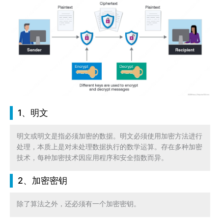
1、明文
明文或明文是指必须加密的数据。明文必须使用加密方法进行
处理，本质上是对未处理数据执行的数学运算。存在多种加密
技术，每种加密技术因应用程序和安全指数而异。
2、加密密钥
除了算法之外，还必须有一个加密密钥。