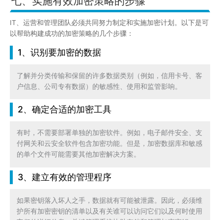
七、实施有效加密策略的步骤
IT、运营和管理团队必须共同努力制定和实施加密计划。以下是可
以帮助构建成功的加密策略的几个步骤：
1、识别要加密的数据
了解并分类传输和保留的许多数据类别（例如，信用卡号、客
户信息、公司专有数据）的敏感性、使用和监管影响。
2、确定合适的加密工具
有时，不需要部署单独的加密软件。例如，电子邮件安全、支
付网关和云安全软件包含加密功能。但是，加密数据库和敏感
的单个文件可能需要其他加密解决方案。
3、建立有效的管理程序
如果密钥落入坏人之手，数据就有可能被泄露。因此，必须维
护所有加密密钥的清单以及有关谁可以访问它们以及何时使用