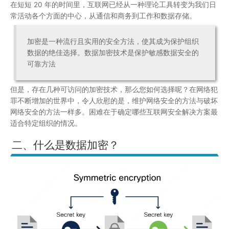
在短短 20 年的时间里，互联网已经从一种理论工具转变为我们日
常活动各个方面的中心，从通信和商务到工作和数据存储。
加密是一种流行且实用的安全方法，使其成为保护组织
数据的绝佳选择。数据加密技术是保护敏感数据安全的
可靠方法
但是，存在几种可访问的加密技术，那么您如何选择呢？在网络犯
罪不断增加的世界中，令人欣慰的是，维护网络安全的方法与破坏
网络安全的方法一样多。困难在于确定哪些互联网安全解决方案最
适合特定组织的情况。
二、什么是数据加密？