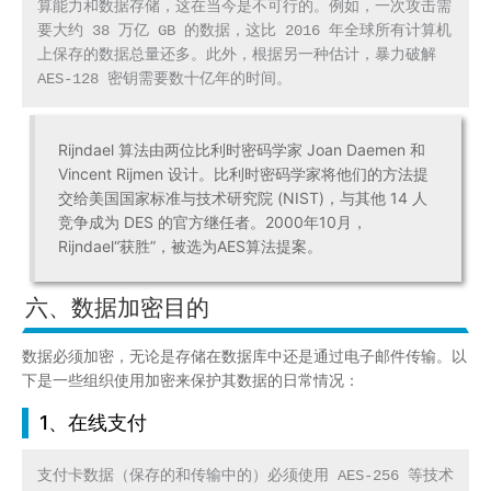
算能力和数据存储，这在当今是不可行的。例如，一次攻击需
要大约 38 万亿 GB 的数据，这比 2016 年全球所有计算机
上保存的数据总量还多。此外，根据另一种估计，暴力破解 
AES-128 密钥需要数十亿年的时间。
Rijndael 算法由两位比利时密码学家 Joan Daemen 和
Vincent Rijmen 设计。比利时密码学家将他们的方法提
交给美国国家标准与技术研究院 (NIST)，与其他 14 人
竞争成为 DES 的官方继任者。2000年10月，
Rijndael“获胜”，被选为AES算法提案。
六、数据加密目的
数据必须加密，无论是存储在数据库中还是通过电子邮件传输。以
下是一些组织使用加密来保护其数据的日常情况：
1、在线支付
支付卡数据（保存的和传输中的）必须使用 AES-256 等技术