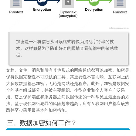
加密是一种将信息从可读格式转换为混乱字符串的技
术。这样做是为了防止好奇的眼睛查看传输中的敏感数
据。
文档、文件、消息和所有其他形式的网络通信都可以加密。加密是
保持数据完整性不可或缺的工具，其重要性不言而喻。互联网上的
大多数数据都已加密，无论是网站还是程序。此外，加密是数据安
全的基本组成部分，并被主要组织、小型企业和个人客户广泛采
用。它是保护端点和服务器之间数据传递的一种常见且最重要的方
法。鉴于现代网络犯罪的风险越来越高，所有互联网用户都应该熟
悉并至少采用最基本的加密措施。
三、数据加密如何工作？