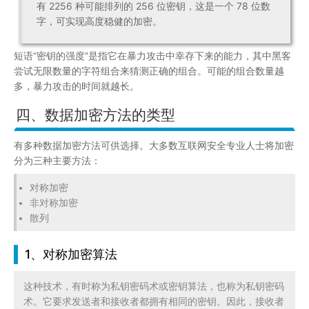
有 2256 种可能排列的 256 位密钥，这是一个 78 位数
字，可实现高度稳健的加密。
短语“密钥的强度”是指它在暴力攻击中幸存下来的能力，其中黑客
尝试无限数量的字符组合来猜测正确的组合。可能的组合数量越
多，暴力攻击的时间就越长。
四、数据加密方法的类型
有多种数据加密方法可供选择。大多数互联网安全专业人士将加密
分为三种主要方法：
对称加密
非对称加密
散列
1、对称加密算法
这种技术，有时称为私钥密码术或密钥算法，也称为私钥密码
术。它要求发送者和接收者都拥有相同的密钥。因此，接收者