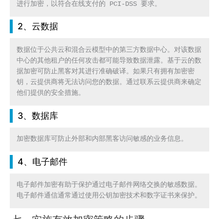
进行加密，以符合在线支付的 PCI-DSS 要求。
2、云数据
数据位于公共云和混合云模型中的第三方数据中心。对该数据
中心的其他租户的任何攻击都可能导致数据泄露。基于云的数
据加密可防止黑客对其进行准确破译。如果只有拥有加密密
钥，云提供商将无法访问您的数据。通过联系云提供商来确定
他们提供的安全措施。
3、数据库
加密数据库可防止外部和内部黑客访问敏感的业务信息。
4、电子邮件
电子邮件加密有助于保护通过电子邮件网络交换的敏感数据。
电子邮件通信通常通过使用公钥加密技术和数字证书来保护。