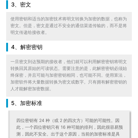
3、密文
使用密钥和适当的加密技术将明文转换为加密的数据，也称为
密文。但是，密文是通过不安全的通信渠道传输的，而不是将
明文传递给接收者。
4、解密密钥
一旦密文到达预期的接收者，他们就可以利用解密密钥将明文
转换回其原始的可读状态。需要注意的是，此解密密钥必须始
终保密，并且可能与加密密钥相同，也可能不同。使用算法，
加密软件将大量数据转换为密文或数字。只有拥有解密密钥的
人才能解密加密数据。
5、加密标准
四位密钥有 24 种（或 2 的四次方）可能的可能性。因
此，一个四位密钥只有 16 种可能的排列，因此很容易预
测，因此不安全。出于这个原因，当前的加密标准是具