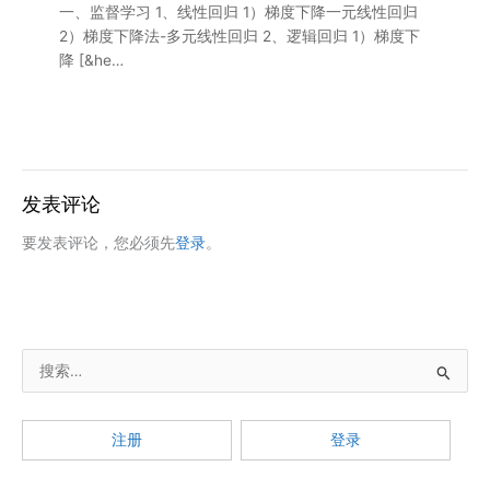
一、监督学习 1、线性回归 1）梯度下降一元线性回归
2）梯度下降法-多元线性回归 2、逻辑回归 1）梯度下
降 [&he…
发表评论
要发表评论，您必须先
登录
。
搜
索
：
注册
登录