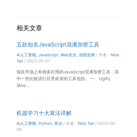
相关文章
五款知名JavaScript混淆加密工具
AI人工智能
,
JavaScript
,
Web安全
,
加固混淆
/ 作者：
Nick
Tan
/
2023-05-07
现在市场上有很多好用的JavaScript混淆加密工具，其
中一些比较流行且受欢迎的工具包括。 一、Uglify
[&he…
机器学习十大算法详解
AI人工智能
,
Python
,
算法
/ 作者：
Nick Tan
/
2023-04-
06