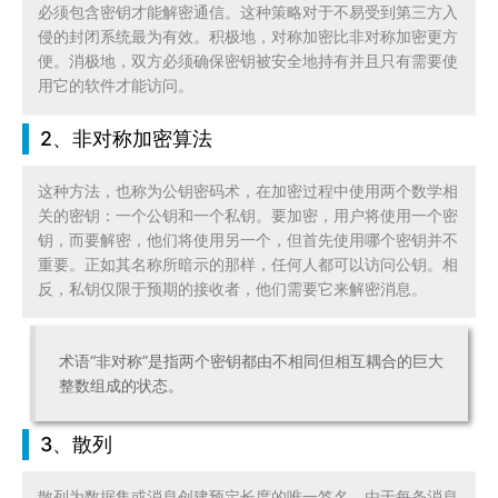
必须包含密钥才能解密通信。这种策略对于不易受到第三方入
侵的封闭系统最为有效。积极地，对称加密比非对称加密更方
便。消极地，双方必须确保密钥被安全地持有并且只有需要使
用它的软件才能访问。
2、非对称加密算法
这种方法，也称为公钥密码术，在加密过程中使用两个数学相
关的密钥：一个公钥和一个私钥。要加密，用户将使用一个密
钥，而要解密，他们将使用另一个，但首先使用哪个密钥并不
重要。正如其名称所暗示的那样，任何人都可以访问公钥。相
反，私钥仅限于预期的接收者，他们需要它来解密消息。
术语“非对称”是指两个密钥都由不相同但相互耦合的巨大
整数组成的状态。
3、散列