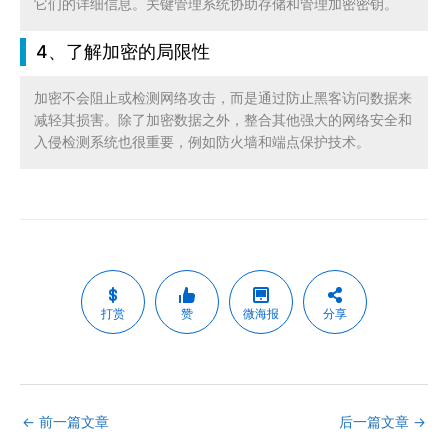
它们的详细信息。关键管理系统协助存储和管理加密密钥。
4、了解加密的局限性
加密不会阻止或检测网络攻击，而是通过防止黑客访问数据来
减轻其损害。除了加密数据之外，整合其他强大的网络安全和
入侵检测系统也很重要，例如防火墙和端点保护技术。
打赏
赞
微海报
分享
←
前一篇文章
后一篇文章
→