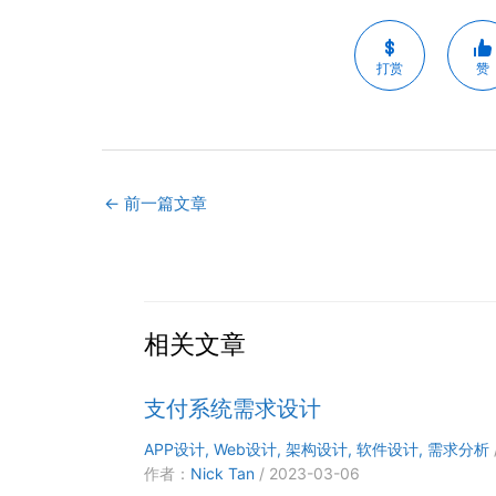
打赏
赞
←
前一篇文章
相关文章
支付系统需求设计
APP设计
,
Web设计
,
架构设计
,
软件设计
,
需求分析
作者：
Nick Tan
/
2023-03-06