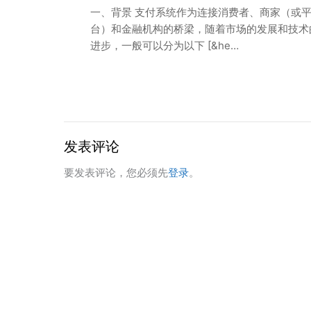
一、背景 支付系统作为连接消费者、商家（或
台）和金融机构的桥梁，随着市场的发展和技术
进步，一般可以分为以下 [&he…
发表评论
要发表评论，您必须先
登录
。