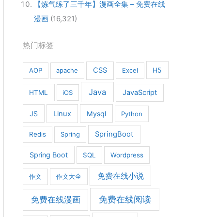
【炼气练了三千年】漫画全集 – 免费在线
漫画
(16,321)
热门标签
CSS
H5
AOP
apache
Excel
Java
JavaScript
HTML
iOS
JS
Linux
Mysql
Python
SpringBoot
Redis
Spring
Spring Boot
SQL
Wordpress
免费在线小说
作文
作文大全
免费在线漫画
免费在线阅读