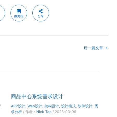
微海报
分享
后一篇文章
→
商品中心系统需求设计
/
APP设计
,
Web设计
,
架构设计
,
设计模式
,
软件设计
,
需
求分析
/ 作者：
Nick Tan
/
2023-03-06