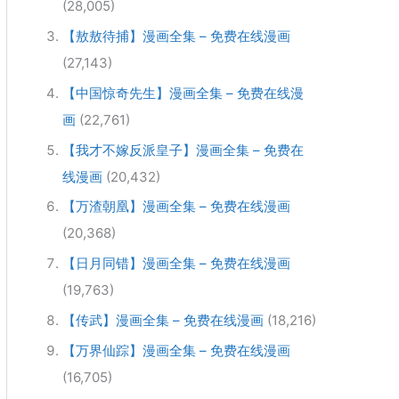
(28,005)
【敖敖待捕】漫画全集 – 免费在线漫画
(27,143)
【中国惊奇先生】漫画全集 – 免费在线漫
画
(22,761)
【我才不嫁反派皇子】漫画全集 – 免费在
线漫画
(20,432)
【万渣朝凰】漫画全集 – 免费在线漫画
(20,368)
【日月同错】漫画全集 – 免费在线漫画
(19,763)
【传武】漫画全集 – 免费在线漫画
(18,216)
【万界仙踪】漫画全集 – 免费在线漫画
(16,705)