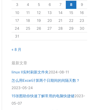
3
4
5
6
7
8
9
10
11
12
13
14
15
16
17
18
19
20
21
22
23
24
25
26
27
28
29
30
31
« 8 月
最新文章
linux ll实时刷新文件夹
2024-08-11
怎么用Excel计算两个日期间的间隔天数？
2023-05-24
15张图助你快速了解常用的电脑快捷键
2023-
05-07