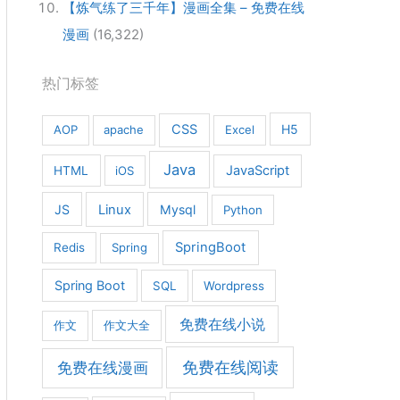
【炼气练了三千年】漫画全集 – 免费在线
漫画
(16,322)
热门标签
CSS
H5
AOP
apache
Excel
Java
JavaScript
HTML
iOS
JS
Linux
Mysql
Python
SpringBoot
Redis
Spring
Spring Boot
SQL
Wordpress
免费在线小说
作文
作文大全
免费在线漫画
免费在线阅读