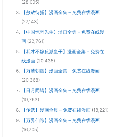
(28,005)
【敖敖待捕】漫画全集 – 免费在线漫画
(27,143)
【中国惊奇先生】漫画全集 – 免费在线漫
画
(22,761)
【我才不嫁反派皇子】漫画全集 – 免费在
线漫画
(20,435)
【万渣朝凰】漫画全集 – 免费在线漫画
(20,368)
【日月同错】漫画全集 – 免费在线漫画
(19,763)
【传武】漫画全集 – 免费在线漫画
(18,221)
【万界仙踪】漫画全集 – 免费在线漫画
(16,705)