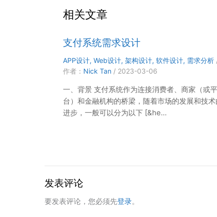
相关文章
支付系统需求设计
APP设计
,
Web设计
,
架构设计
,
软件设计
,
需求分析
作者：
Nick Tan
/
2023-03-06
一、背景 支付系统作为连接消费者、商家（或
台）和金融机构的桥梁，随着市场的发展和技术
进步，一般可以分为以下 [&he…
发表评论
要发表评论，您必须先
登录
。