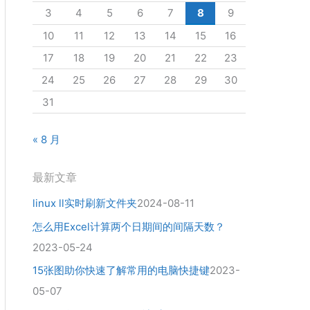
3
4
5
6
7
8
9
10
11
12
13
14
15
16
17
18
19
20
21
22
23
24
25
26
27
28
29
30
31
« 8 月
最新文章
linux ll实时刷新文件夹
2024-08-11
怎么用Excel计算两个日期间的间隔天数？
2023-05-24
15张图助你快速了解常用的电脑快捷键
2023-
05-07