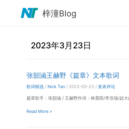
跳
至
梓潼Blog
内
容
2023年3月23日
张韶涵王赫野《篇章》文本歌词
歌词精选
/
Nick Tan
/
2023-03-23
/
发表评论
篇章歌手：张韶涵 / 王赫野作词：林晨阳/李浩瑞/赵大
张
Read More »
韶
涵