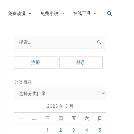
搜
免费动漫
免费小说
在线工具
索
搜
索
：
注册
登录
分类目录
2023 年 3 月
一
二
三
四
五
六
日
1
2
3
4
5