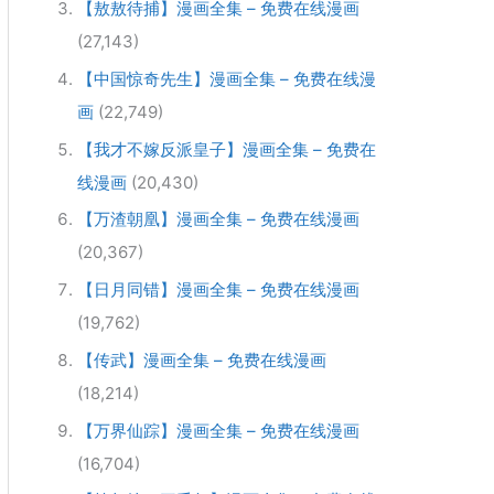
【敖敖待捕】漫画全集 – 免费在线漫画
(27,143)
【中国惊奇先生】漫画全集 – 免费在线漫
画
(22,749)
【我才不嫁反派皇子】漫画全集 – 免费在
线漫画
(20,430)
【万渣朝凰】漫画全集 – 免费在线漫画
(20,367)
【日月同错】漫画全集 – 免费在线漫画
(19,762)
【传武】漫画全集 – 免费在线漫画
(18,214)
【万界仙踪】漫画全集 – 免费在线漫画
(16,704)