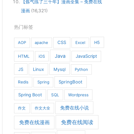
【炼气练了三千年】漫画全集 – 免费在线
漫画
(16,321)
热门标签
CSS
H5
AOP
apache
Excel
Java
JavaScript
HTML
iOS
JS
Linux
Mysql
Python
SpringBoot
Redis
Spring
Spring Boot
SQL
Wordpress
免费在线小说
作文
作文大全
免费在线漫画
免费在线阅读