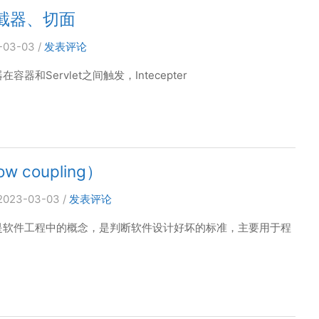
拦截器、切面
-03-03
/
发表评论
器和Servlet之间触发，Intecepter
w coupling）
2023-03-03
/
发表评论
，是软件工程中的概念，是判断软件设计好坏的标准，主要用于程